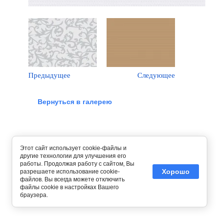
Предыдущее
Следующее
Вернуться в галерею
Этот сайт использует cookie-файлы и
другие технологии для улучшения его
работы. Продолжая работу с сайтом, Вы
Хорошо
разрешаете использование cookie-
файлов. Вы всегда можете отключить
файлы cookie в настройках Вашего
браузера.